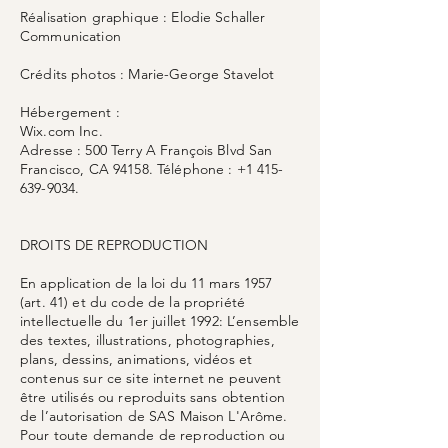
Réalisation graphique : Elodie Schaller
Communication
Crédits photos : Marie-George Stavelot
Hébergement :
Wix.com Inc.
Adresse : 500 Terry A François Blvd San
Francisco, CA 94158. Téléphone : +1 415-
639-9034.
DROITS DE REPRODUCTION
En application de la loi du 11 mars 1957
(art. 41) et du code de la propriété
intellectuelle du 1er juillet 1992: L’ensemble
des textes, illustrations, photographies,
plans, dessins, animations, vidéos et
contenus sur ce site internet ne peuvent
être utilisés ou reproduits sans obtention
de l’autorisation de SAS Maison L'Arôme.
Pour toute demande de reproduction ou