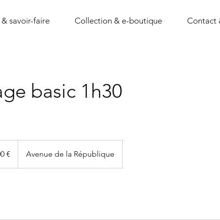
 & savoir-faire
Collection & e-boutique
Contact 
ge basic 1h30
0 €
Avenue de la République