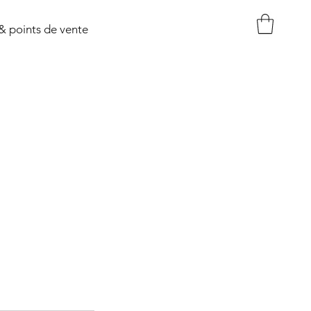
& points de vente