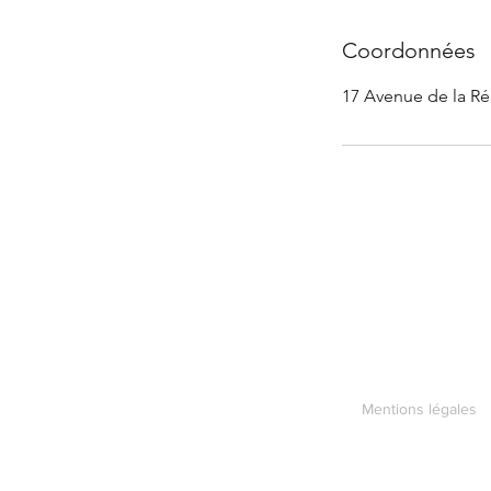
Coordonnées
17 Avenue de la Ré
Mentions légales